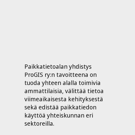
Paikkatietoalan yhdistys
ProGIS ry:n tavoitteena on
tuoda yhteen alalla toimivia
ammattilaisia, välittää tietoa
viimeaikaisesta kehityksestä
sekä edistää paikkatiedon
käyttöä yhteiskunnan eri
sektoreilla.